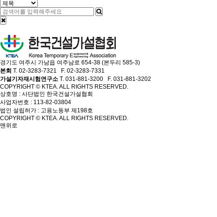
경기도 여주시 가남읍 여주남로 654-38 (본두리 585-3)
본회
T. 02-3283-7321 F. 02-3283-7331
가설기자재시험연구소
T. 031-881-3200 F. 031-881-3202
COPYRIGHT © KTEA. ALL RIGHTS RESERVED.
상호명 : 사단법인 한국건설가설협회
사업자번호 : 113-82-03804
법인 설립허가 : 고용노동부 제198호
COPYRIGHT © KTEA. ALL RIGHTS RESERVED.
맨위로