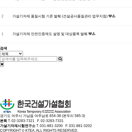
2
가설기자재 품질시험 기준 발췌 (건설공사품질관리 업무지침)
1
가설기자재 안전인증제도 설명 및 대상품목 발췌
검색
경기도 여주시 가남읍 여주남로 654-38 (본두리 585-3)
본회
T. 02-3283-7321 F. 02-3283-7331
가설기자재시험연구소
T. 031-881-3200 F. 031-881-3202
COPYRIGHT © KTEA. ALL RIGHTS RESERVED.