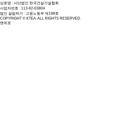
상호명 : 사단법인 한국건설가설협회
사업자번호 : 113-82-03804
법인 설립허가 : 고용노동부 제198호
COPYRIGHT © KTEA. ALL RIGHTS RESERVED.
맨위로