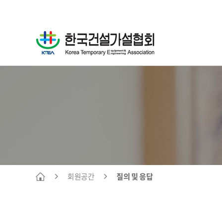
회원공간
질의 및 응답