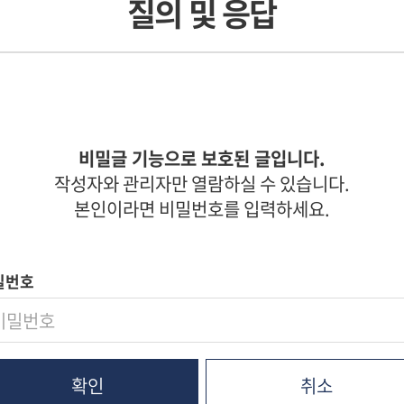
질의 및 응답
비밀글 기능으로 보호된 글입니다.
작성자와 관리자만 열람하실 수 있습니다.
본인이라면 비밀번호를 입력하세요.
밀번호
취소