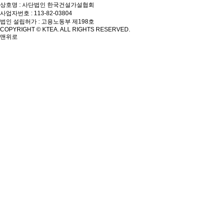
상호명 : 사단법인 한국건설가설협회
사업자번호 : 113-82-03804
법인 설립허가 : 고용노동부 제198호
COPYRIGHT © KTEA. ALL RIGHTS RESERVED.
맨위로