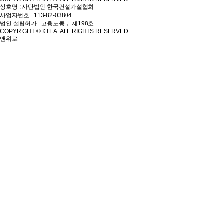
상호명 : 사단법인 한국건설가설협회
사업자번호 : 113-82-03804
법인 설립허가 : 고용노동부 제198호
COPYRIGHT © KTEA. ALL RIGHTS RESERVED.
맨위로