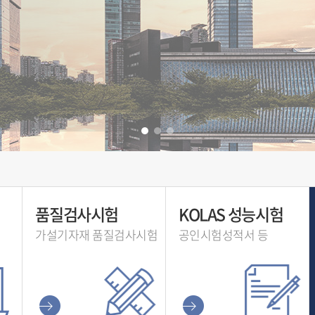
품질검사시험
KOLAS 성능시험
가설기자재 품질검사시험
공인시험성적서 등