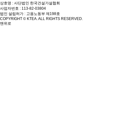
상호명 : 사단법인 한국건설가설협회
사업자번호 : 113-82-03804
법인 설립허가 : 고용노동부 제198호
COPYRIGHT © KTEA. ALL RIGHTS RESERVED.
맨위로