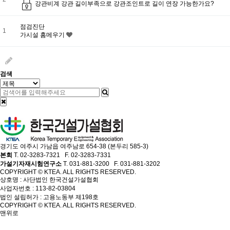
강관비계 강관 길이부족으로 강관조인트로 길이 연장 가능한가요?
점검진단
1
가시설 홈메우기
검색
경기도 여주시 가남읍 여주남로 654-38 (본두리 585-3)
본회
T. 02-3283-7321 F. 02-3283-7331
가설기자재시험연구소
T. 031-881-3200 F. 031-881-3202
COPYRIGHT © KTEA. ALL RIGHTS RESERVED.
상호명 : 사단법인 한국건설가설협회
사업자번호 : 113-82-03804
법인 설립허가 : 고용노동부 제198호
COPYRIGHT © KTEA. ALL RIGHTS RESERVED.
맨위로