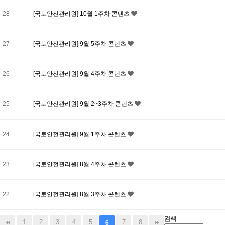
28
[국토안전관리원] 10월 1주차 콘텐츠
27
[국토안전관리원] 9월 5주차 콘텐츠
26
[국토안전관리원] 9월 4주차 콘텐츠
25
[국토안전관리원] 9월 2~3주차 콘텐츠
24
[국토안전관리원] 9월 1주차 콘텐츠
23
[국토안전관리원] 8월 4주차 콘텐츠
22
[국토안전관리원] 8월 3주차 콘텐츠
검색
1
2
3
4
5
7
8
6