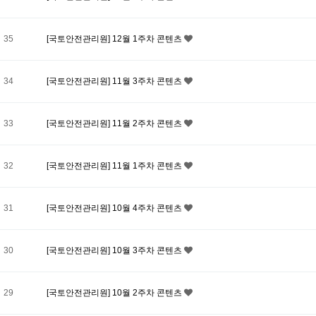
35
[국토안전관리원] 12월 1주차 콘텐츠
34
[국토안전관리원] 11월 3주차 콘텐츠
33
[국토안전관리원] 11월 2주차 콘텐츠
32
[국토안전관리원] 11월 1주차 콘텐츠
31
[국토안전관리원] 10월 4주차 콘텐츠
30
[국토안전관리원] 10월 3주차 콘텐츠
29
[국토안전관리원] 10월 2주차 콘텐츠