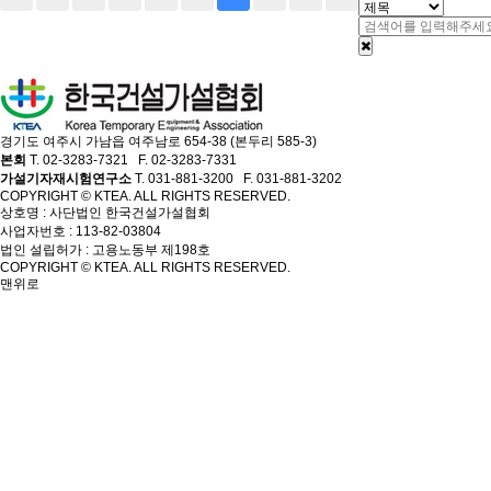
경기도 여주시 가남읍 여주남로 654-38 (본두리 585-3)
본회
T. 02-3283-7321 F. 02-3283-7331
가설기자재시험연구소
T. 031-881-3200 F. 031-881-3202
COPYRIGHT © KTEA. ALL RIGHTS RESERVED.
상호명 : 사단법인 한국건설가설협회
사업자번호 : 113-82-03804
법인 설립허가 : 고용노동부 제198호
COPYRIGHT © KTEA. ALL RIGHTS RESERVED.
맨위로